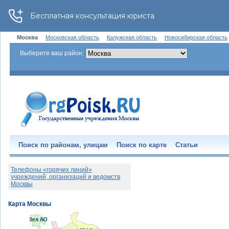
Москва
Московская область
Калужская область
Новосибирская область
Выберите ваш район:
Поиск по районам, улицам
Поиск по карте
Статьи
Телефоны «горячих линий»
учреждений, организаций и ведомств
Москвы