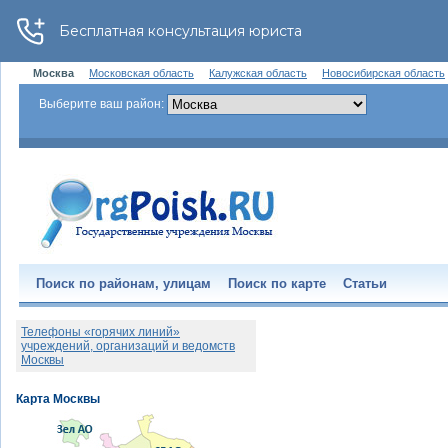
Москва
Московская область
Калужская область
Новосибирская область
Выберите ваш район:
Поиск по районам, улицам
Поиск по карте
Статьи
Телефоны «горячих линий»
учреждений, организаций и ведомств
Москвы