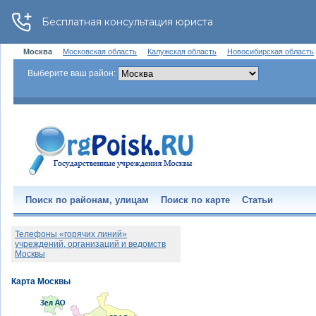
Москва
Московская область
Калужская область
Новосибирская область
Выберите ваш район:
Поиск по районам, улицам
Поиск по карте
Статьи
Телефоны «горячих линий»
учреждений, организаций и ведомств
Москвы