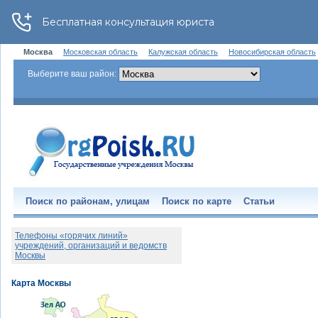
Москва
Московская область
Калужская область
Новосибирская область
Выберите ваш район:
Поиск по районам, улицам
Поиск по карте
Статьи
Телефоны «горячих линий»
учреждений, организаций и ведомств
Москвы