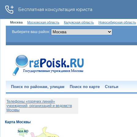
Москва
Московская область
Калужская область
Новосибирская область
Выберите ваш район:
Поиск по районам, улицам
Поиск по карте
Статьи
Телефоны «горячих линий»
учреждений, организаций и ведомств
Москвы