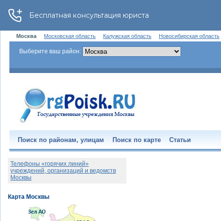
Москва
Московская область
Калужская область
Новосибирская область
Выберите ваш район:
Поиск по районам, улицам
Поиск по карте
Статьи
Телефоны «горячих линий»
учреждений, организаций и ведомств
Москвы