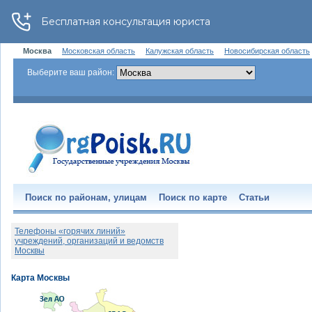
Москва
Московская область
Калужская область
Новосибирская область
Выберите ваш район:
Поиск по районам, улицам
Поиск по карте
Статьи
Телефоны «горячих линий»
учреждений, организаций и ведомств
Москвы