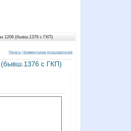
ы 1206 (бывш.1376 с ГКП)
Печать
|
Комментарии пользователей
(бывш.1376 с ГКП)