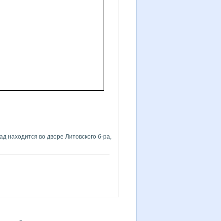
сад находится во дворе Литовского б-ра,