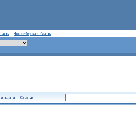
бласть
Новосибирская область
о карте
Статьи