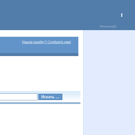
Нашли ошибку? Сообщите нам!