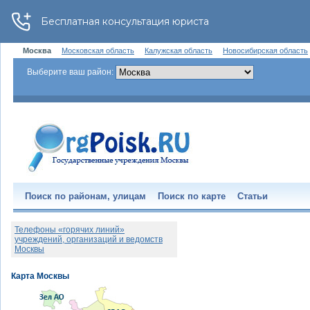
Москва
Московская область
Калужская область
Новосибирская область
Выберите ваш район:
Поиск по районам, улицам
Поиск по карте
Статьи
Телефоны «горячих линий»
учреждений, организаций и ведомств
Москвы