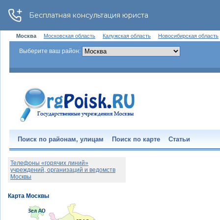
Москва
Московская область
Калужская область
Новосибирская область
Выберите ваш район:
Поиск по районам, улицам
Поиск по карте
Статьи
Телефоны «горячих линий»
учреждений, организаций и ведомств
Москвы