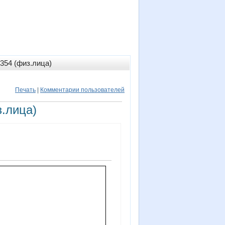
354 (физ.лица)
Печать
|
Комментарии пользователей
.лица)