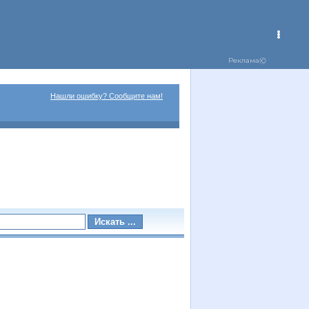
Нашли ошибку? Сообщите нам!