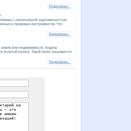
Подробнее...
0
роблемы с непосильной задолженностью
енных и правовых инструментов. Что
Подробнее...
 земли или недвижимости, подача
я уплатой налога. Такой налог называется
Подробнее...