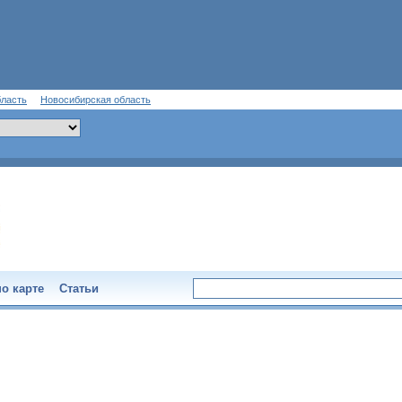
бласть
Новосибирская область
о карте
Статьи