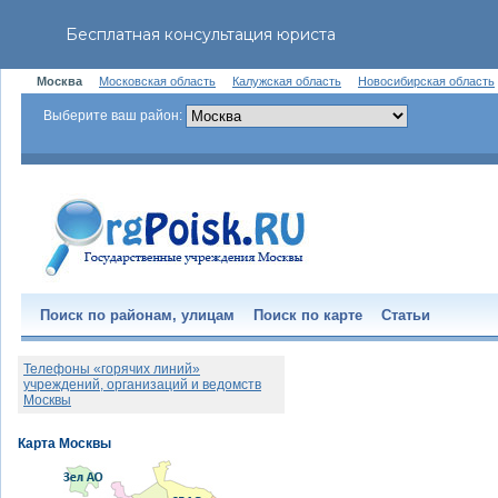
Москва
Московская область
Калужская область
Новосибирская область
Выберите ваш район:
Поиск по районам, улицам
Поиск по карте
Статьи
Телефоны «горячих линий»
учреждений, организаций и ведомств
Москвы