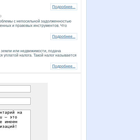
Подробнее...
0
роблемы с непосильной задолженностью
енных и правовых инструментов. Что
Подробнее...
 земли или недвижимости, подача
я уплатой налога. Такой налог называется
Подробнее...