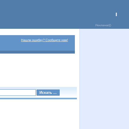
Нашли ошибку? Сообщите нам!