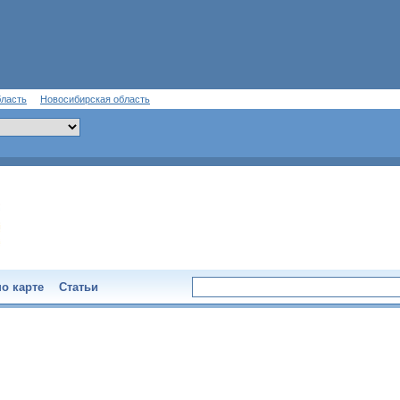
бласть
Новосибирская область
о карте
Статьи