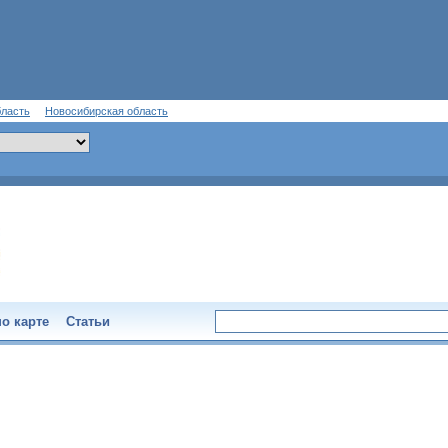
бласть
Новосибирская область
о карте
Статьи