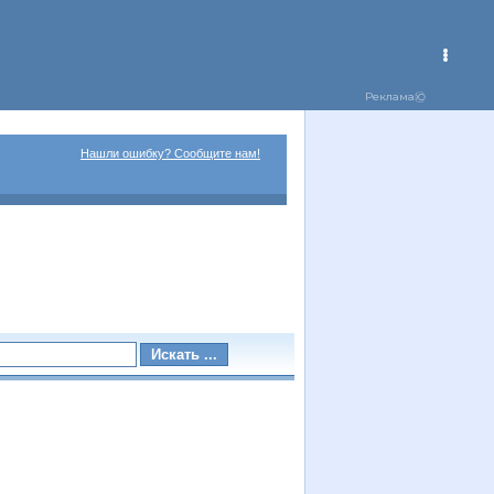
Нашли ошибку? Сообщите нам!