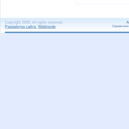
Copyright 2009. All rights reserved.
А
Разработка сайта:
WebInside
Справочник 