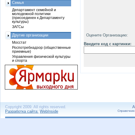
Семья
Департамент семейной и
молодежной политики
(присоединен к Департаменту
культуры)
ЗАГСы
Другие организации
Оцените Организацию:
Мосстат
Введите код с картинки:
Роспотребнадзор (общественные
приемные)
Управления физической культуры
и спорта
Copyright 2009. All rights reserved.
А
Разработка сайта:
WebInside
Справочник 