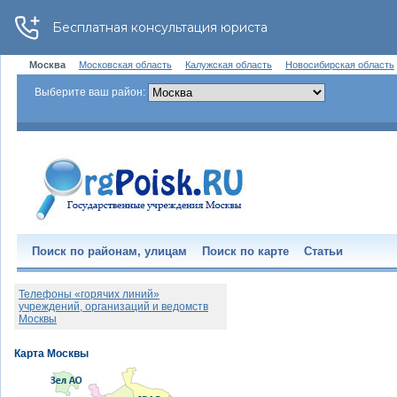
Москва
Московская область
Калужская область
Новосибирская область
Выберите ваш район:
Поиск по районам, улицам
Поиск по карте
Статьи
Телефоны «горячих линий»
учреждений, организаций и ведомств
Москвы