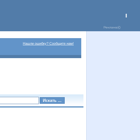
Нашли ошибку? Сообщите нам!