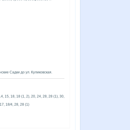
ские Садки до ул. Куликовская.
14, 15, 18, 18 (1, 2), 20, 24, 28, 28 (1), 30,
17, 18/4, 28, 28 (1)