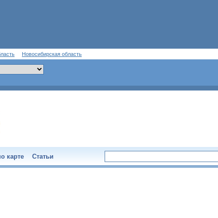
бласть
Новосибирская область
о карте
Статьи