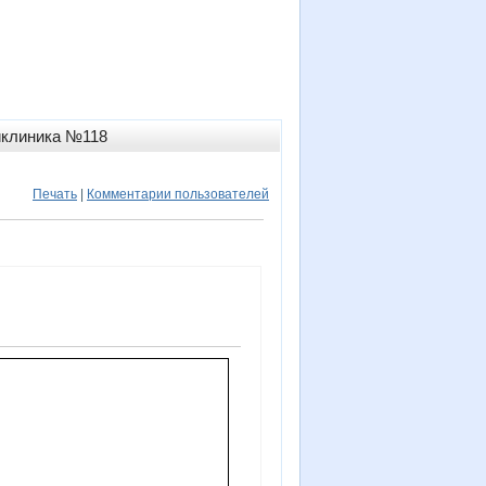
иклиника №118
Печать
|
Комментарии пользователей