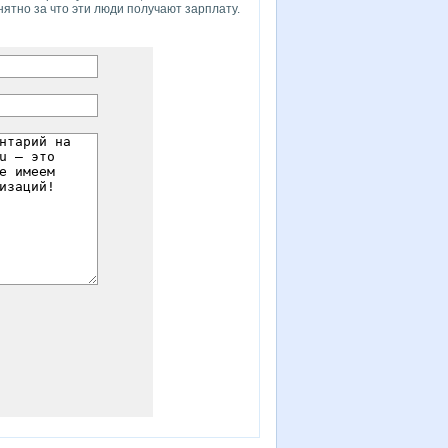
онятно за что эти люди получают зарплату.