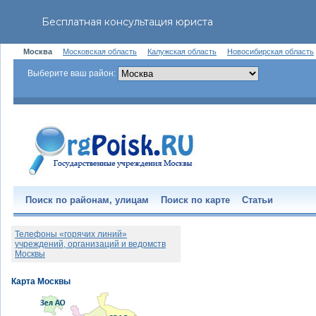
Москва
Московская область
Калужская область
Новосибирская область
Выберите ваш район:
Поиск по районам, улицам
Поиск по карте
Статьи
Телефоны «горячих линий»
учреждений, организаций и ведомств
Москвы