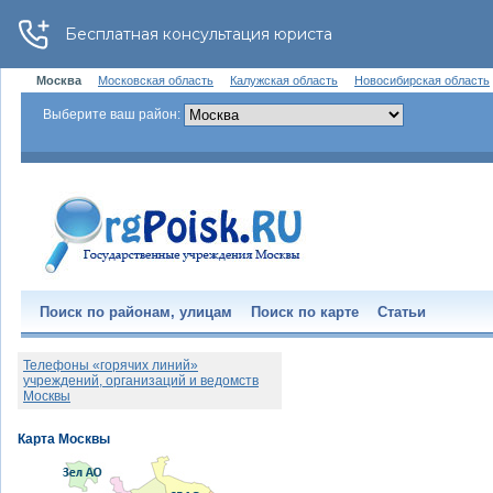
Москва
Московская область
Калужская область
Новосибирская область
Выберите ваш район:
Поиск по районам, улицам
Поиск по карте
Статьи
Телефоны «горячих линий»
учреждений, организаций и ведомств
Москвы