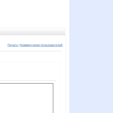
Печать
|
Комментарии пользователей