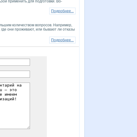
ьзой применить для подготовки. Во-
Подробнее...
большим количеством вопросов. Например,
, где они проживают, или бывают ли отказы
Подробнее...