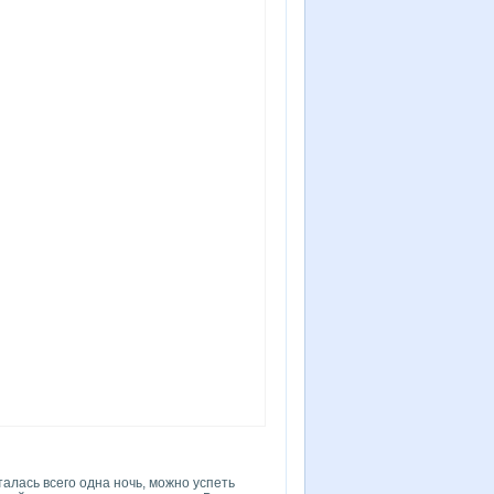
алась всего одна ночь, можно успеть