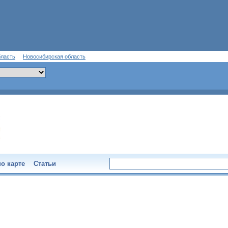
бласть
Новосибирская область
о карте
Статьи