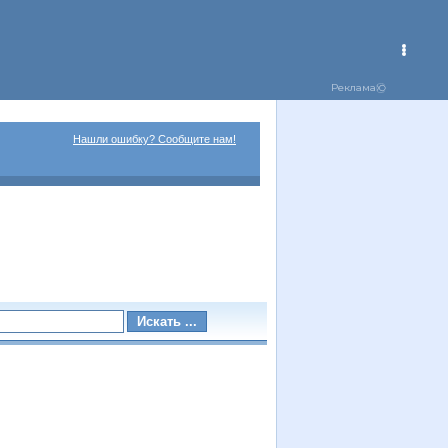
Нашли ошибку? Сообщите нам!