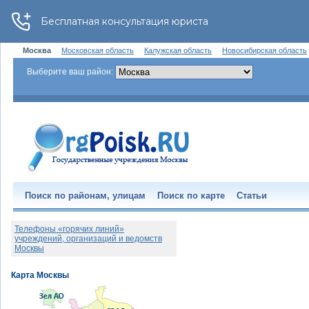
Москва
Московская область
Калужская область
Новосибирская область
Выберите ваш район:
Поиск по районам, улицам
Поиск по карте
Статьи
Телефоны «горячих линий»
учреждений, организаций и ведомств
Москвы