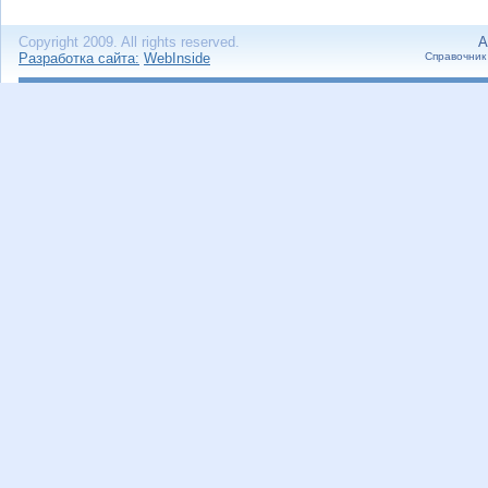
Copyright 2009. All rights reserved.
А
Разработка сайта:
WebInside
Справочник 