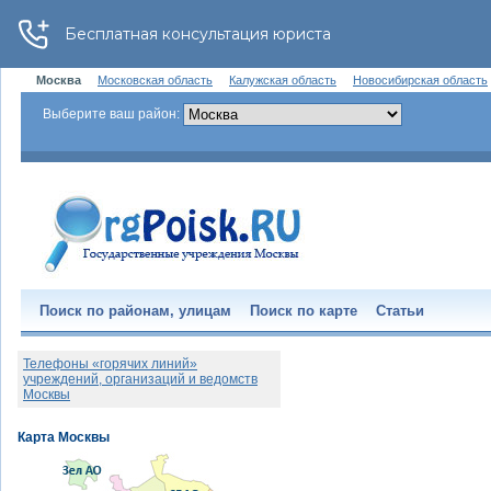
Москва
Московская область
Калужская область
Новосибирская область
Выберите ваш район:
Поиск по районам, улицам
Поиск по карте
Статьи
Телефоны «горячих линий»
учреждений, организаций и ведомств
Москвы