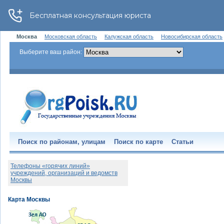
Москва
Московская область
Калужская область
Новосибирская область
Выберите ваш район:
Поиск по районам, улицам
Поиск по карте
Статьи
Телефоны «горячих линий»
учреждений, организаций и ведомств
Москвы