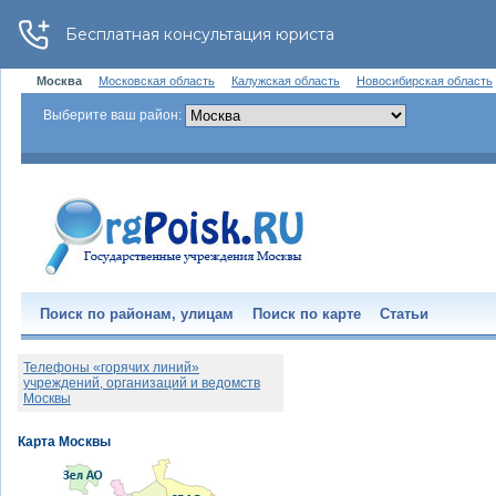
Москва
Московская область
Калужская область
Новосибирская область
Выберите ваш район:
Поиск по районам, улицам
Поиск по карте
Статьи
Телефоны «горячих линий»
учреждений, организаций и ведомств
Москвы