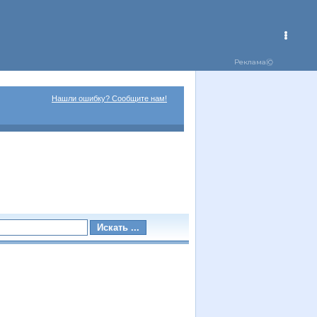
Нашли ошибку? Сообщите нам!