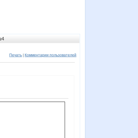
№4
Печать
|
Комментарии пользователей