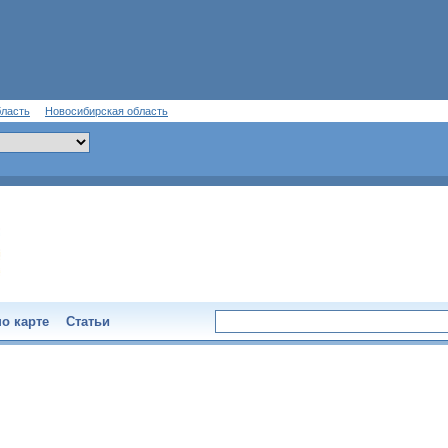
бласть
Новосибирская область
о карте
Статьи