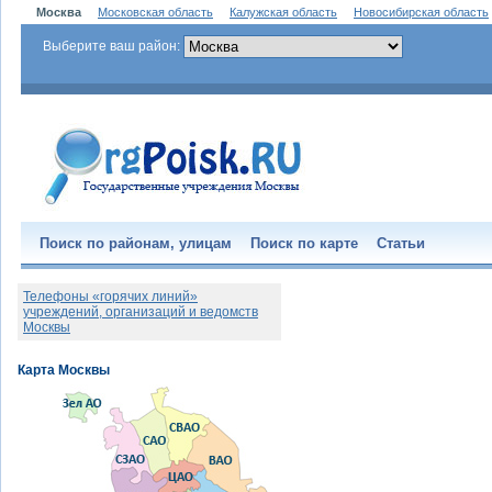
Москва
Московская область
Калужская область
Новосибирская область
Выберите ваш район:
Поиск по районам, улицам
Поиск по карте
Статьи
Телефоны «горячих линий»
учреждений, организаций и ведомств
Москвы