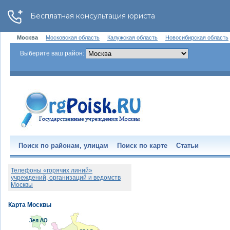
Москва
Московская область
Калужская область
Новосибирская область
Выберите ваш район:
Поиск по районам, улицам
Поиск по карте
Статьи
Телефоны «горячих линий»
учреждений, организаций и ведомств
Москвы