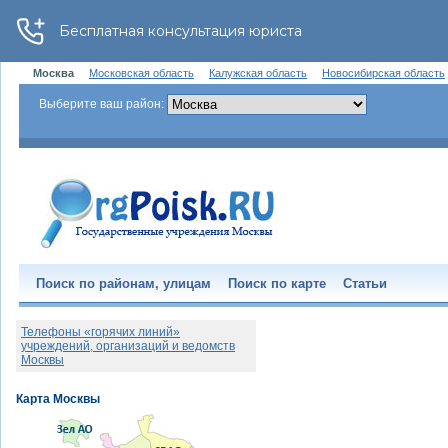
Москва
Московская область
Калужская область
Новосибирская область
Выберите ваш район:
Поиск по районам, улицам
Поиск по карте
Статьи
Телефоны «горячих линий»
учреждений, организаций и ведомств
Москвы