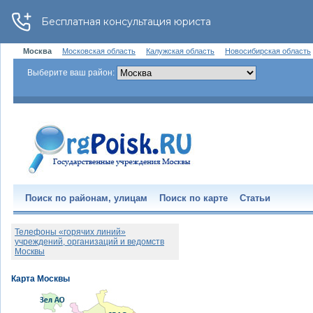
Москва
Московская область
Калужская область
Новосибирская область
Выберите ваш район:
Поиск по районам, улицам
Поиск по карте
Статьи
Телефоны «горячих линий»
учреждений, организаций и ведомств
Москвы