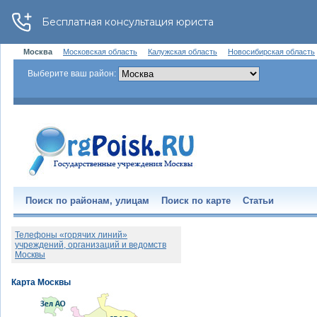
Москва
Московская область
Калужская область
Новосибирская область
Выберите ваш район:
Поиск по районам, улицам
Поиск по карте
Статьи
Телефоны «горячих линий»
учреждений, организаций и ведомств
Москвы