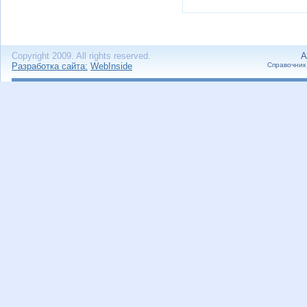
Copyright 2009. All rights reserved.
А
Разработка сайта:
WebInside
Справочник 