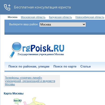
Москва
Московская область
Калужская область
Новосибирская область
Выберите ваш район:
Поиск по районам, улицам
Поиск по карте
Статьи
Телефоны «горячих линий»
учреждений, организаций и ведомств
Москвы