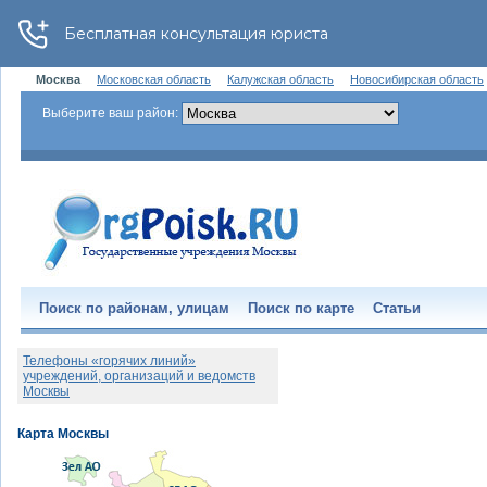
Москва
Московская область
Калужская область
Новосибирская область
Выберите ваш район:
Поиск по районам, улицам
Поиск по карте
Статьи
Телефоны «горячих линий»
учреждений, организаций и ведомств
Москвы