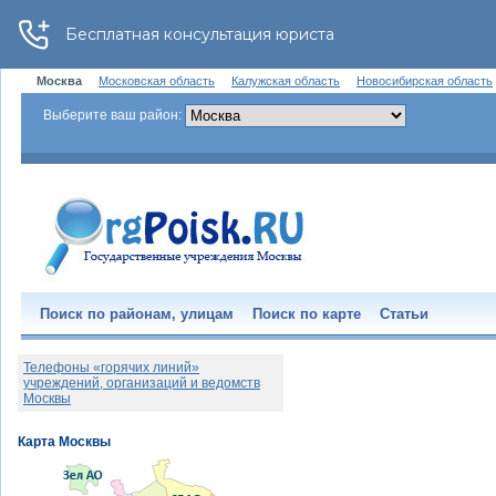
Москва
Московская область
Калужская область
Новосибирская область
Выберите ваш район:
Поиск по районам, улицам
Поиск по карте
Статьи
Телефоны «горячих линий»
учреждений, организаций и ведомств
Москвы