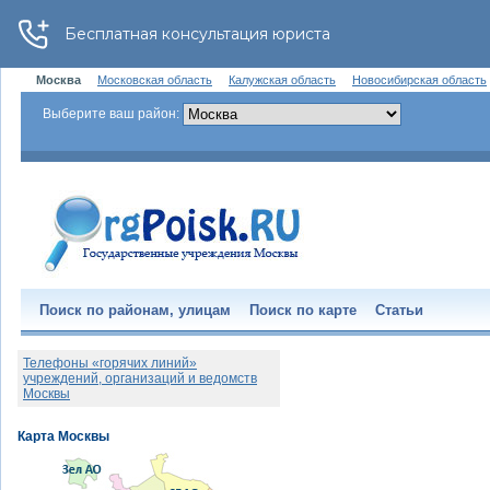
Москва
Московская область
Калужская область
Новосибирская область
Выберите ваш район:
Поиск по районам, улицам
Поиск по карте
Статьи
Телефоны «горячих линий»
учреждений, организаций и ведомств
Москвы