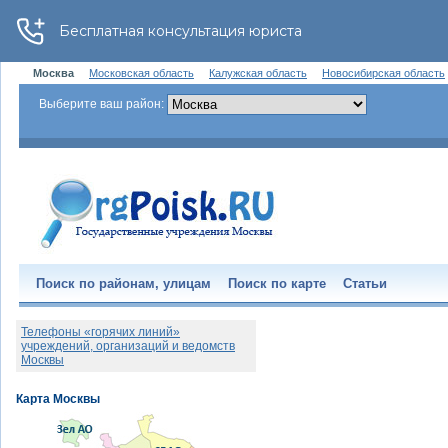
Москва
Московская область
Калужская область
Новосибирская область
Выберите ваш район:
Поиск по районам, улицам
Поиск по карте
Статьи
Телефоны «горячих линий»
учреждений, организаций и ведомств
Москвы