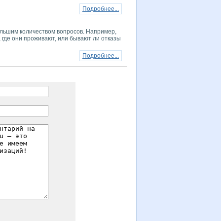
Подробнее...
большим количеством вопросов. Например,
, где они проживают, или бывают ли отказы
Подробнее...