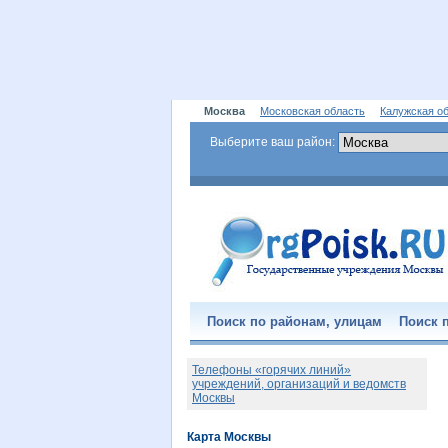
Москва
Московская область
Калужская о
Выберите ваш район:
Поиск по районам, улицам
Поиск п
Телефоны «горячих линий»
учреждений, организаций и ведомств
Москвы