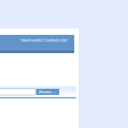
Нашли ошибку? Сообщите нам!