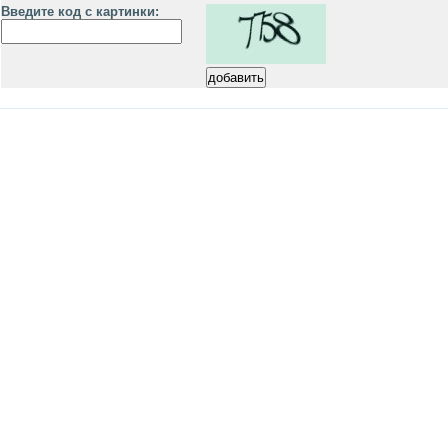
Введите код с картинки: