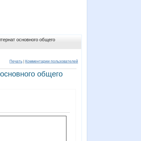
тернат основного общего
Печать
|
Комментарии пользователей
основного общего