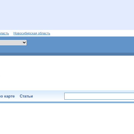
бласть
Новосибирская область
о карте
Статьи