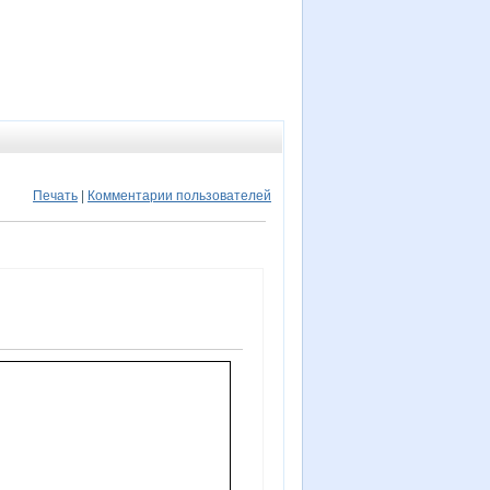
Печать
|
Комментарии пользователей