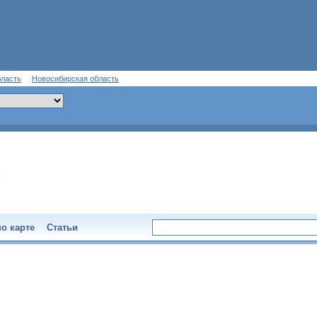
бласть
Новосибирская область
о карте
Статьи