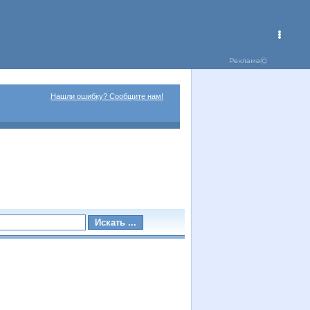
Нашли ошибку? Сообщите нам!