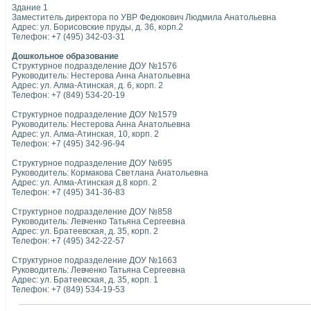
Здание 1
Заместитель директора по УВР Федюкович Людмила Анатольевна
Адрес: ул. Борисовские пруды, д. 36, корп.2
Телефон: +7 (495) 342-03-31
Дошкольное образование
Структурное подразделение ДОУ №1576
Руководитель: Нестерова Анна Анатольевна
Адрес: ул. Алма-Атинская, д. 6, корп. 2
Телефон: +7 (849) 534-20-19
Структурное подразделение ДОУ №1579
Руководитель: Нестерова Анна Анатольевна
Адрес: ул. Алма-Атинская, 10, корп. 2
Телефон: +7 (495) 342-96-94
Структурное подразделение ДОУ №695
Руководитель: Кормакова Светлана Анатольевна
Адрес: ул. Алма-Атинская д.8 корп. 2
Телефон: +7 (495) 341-36-83
Структурное подразделение ДОУ №858
Руководитель: Левченко Татьяна Сергеевна
Адрес: ул. Братеевская, д. 35, корп. 2
Телефон: +7 (495) 342-22-57
Структурное подразделение ДОУ №1663
Руководитель: Левченко Татьяна Сергеевна
Адрес: ул. Братеевская, д. 35, корп. 1
Телефон: +7 (849) 534-19-53