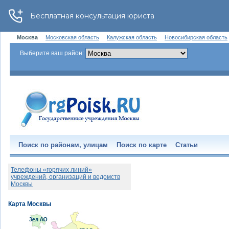
Москва
Московская область
Калужская область
Новосибирская область
Выберите ваш район:
Поиск по районам, улицам
Поиск по карте
Статьи
Телефоны «горячих линий»
учреждений, организаций и ведомств
Москвы