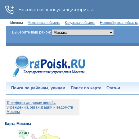
Москва
Московская область
Калужская область
Новосибирская область
Выберите ваш район:
Поиск по районам, улицам
Поиск по карте
Статьи
Телефоны «горячих линий»
учреждений, организаций и ведомств
Москвы