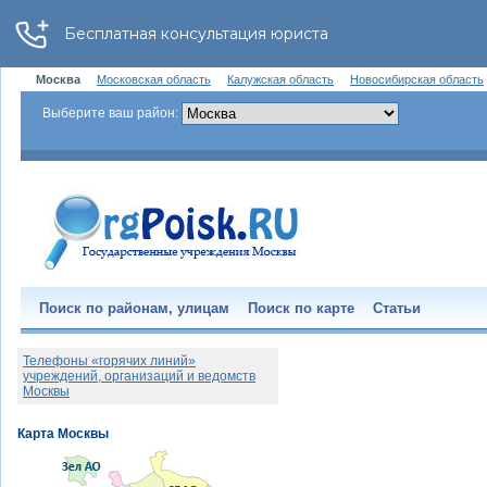
Москва
Московская область
Калужская область
Новосибирская область
Выберите ваш район:
Поиск по районам, улицам
Поиск по карте
Статьи
Телефоны «горячих линий»
учреждений, организаций и ведомств
Москвы