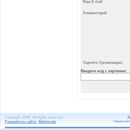
Ваш E-mail
Комментарий
Оцените Организацию:
Введите код с картинки:
Copyright 2009. All rights reserved.
А
Разработка сайта:
WebInside
Справочник 