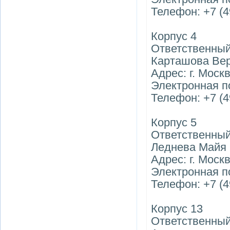
Телефон: +7 (4
Корпус 4
Ответственный
Карташова Ве
Адрес: г. Моск
Электронная п
Телефон: +7 (4
Корпус 5
Ответственный
Леднева Майя
Адрес: г. Москв
Электронная п
Телефон: +7 (4
Корпус 13
Ответственный