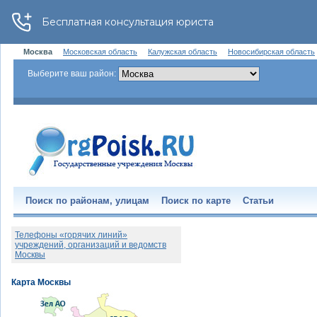
Москва
Московская область
Калужская область
Новосибирская область
Выберите ваш район:
Поиск по районам, улицам
Поиск по карте
Статьи
Телефоны «горячих линий»
учреждений, организаций и ведомств
Москвы