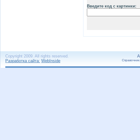
Введите код с картинки:
Copyright 2009. All rights reserved.
А
Разработка сайта:
WebInside
Справочник 