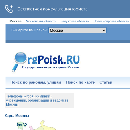
Москва
Московская область
Калужская область
Новосибирская область
Выберите ваш район:
Поиск по районам, улицам
Поиск по карте
Статьи
Телефоны «горячих линий»
учреждений, организаций и ведомств
Москвы