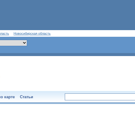
бласть
Новосибирская область
о карте
Статьи