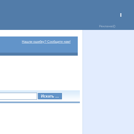
Нашли ошибку? Сообщите нам!