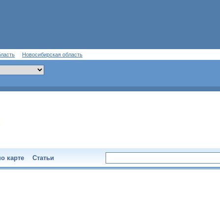
бласть
Новосибирская область
о карте
Статьи