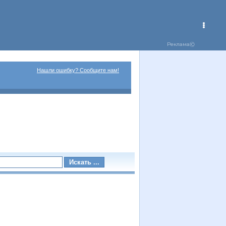
Нашли ошибку? Сообщите нам!