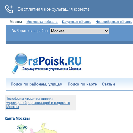
Москва
Московская область
Калужская область
Новосибирская область
Выберите ваш район:
Поиск по районам, улицам
Поиск по карте
Статьи
Телефоны «горячих линий»
учреждений, организаций и ведомств
Москвы