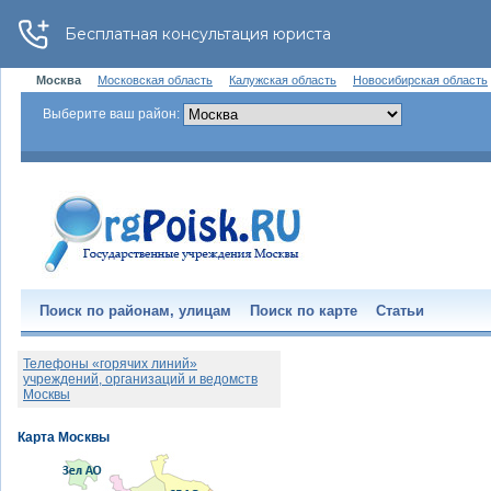
Москва
Московская область
Калужская область
Новосибирская область
Выберите ваш район:
Поиск по районам, улицам
Поиск по карте
Статьи
Телефоны «горячих линий»
учреждений, организаций и ведомств
Москвы