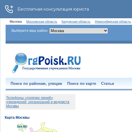
Москва
Московская область
Калужская область
Новосибирская область
Выберите ваш район:
Поиск по районам, улицам
Поиск по карте
Статьи
Телефоны «горячих линий»
учреждений, организаций и ведомств
Москвы