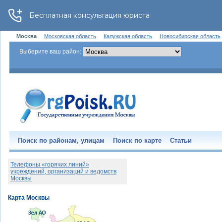
Москва
Московская область
Калужская область
Новосибирская область
Выберите ваш район:
Поиск по районам, улицам
Поиск по карте
Статьи
Телефоны «горячих линий»
учреждений, организаций и ведомств
Москвы