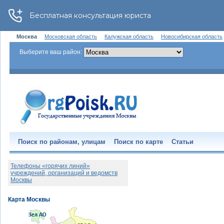
Москва
Московская область
Калужская область
Новосибирская область
Выберите ваш район:
Поиск по районам, улицам
Поиск по карте
Статьи
Телефоны «горячих линий»
учреждений, организаций и ведомств
Москвы