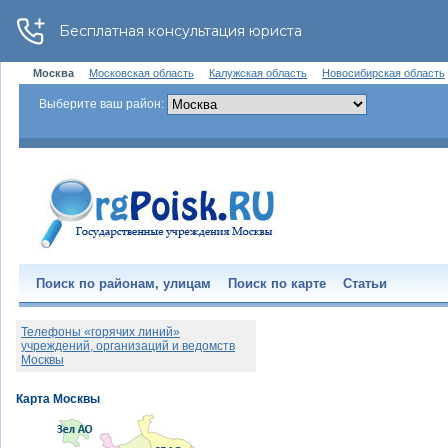
Москва
Московская область
Калужская область
Новосибирская область
Выберите ваш район:
Поиск по районам, улицам
Поиск по карте
Статьи
Телефоны «горячих линий»
учреждений, организаций и ведомств
Москвы